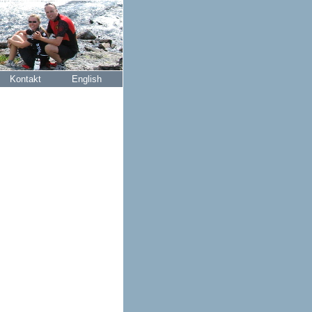
Kontakt
English